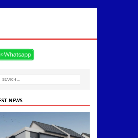
EST NEWS