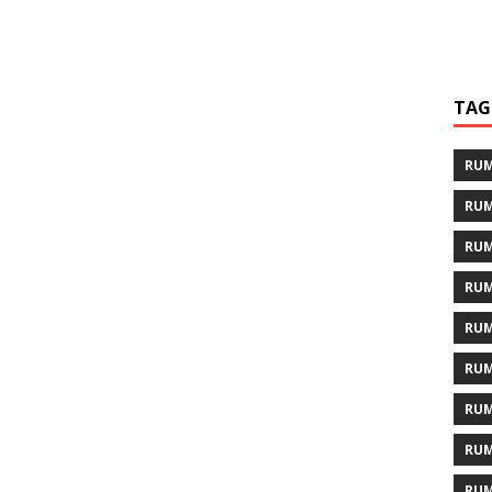
TAG
RUM
RUM
RUM
RUM
RUM
RUM
RUM
RUM
RUM